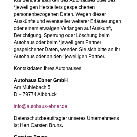
Kundendatenbanken des Autohauses oder des
*jeweiligen Herstellers gespeicherten
personenbezogenen Daten. Wegen dieser
Auskünfte und eventueller weiterer Erläuterungen
oder einem etwaigen Verlangen auf Auskunft,
Berichtigung, Sperrung oder Löschung beim
Autohaus oder beim *jeweiligem Partner
gespeichertenDaten, wenden Sie sich bitte an Ihr
Autohaus oder an den *jeweiligen Partner.
Kontaktdaten Ihres Autohauses:
Autohaus Ebner GmbH
Am Mühlebach 5
D – 79774 Albbruck
info@autohaus-ebner.de
Datenschutzbeauftragter unseres Unternehmens
ist Herr Carsten Bruns.