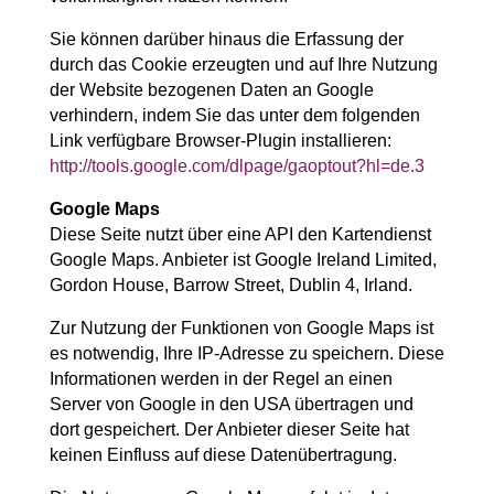
Sie können darüber hinaus die Erfassung der
durch das Cookie erzeugten und auf Ihre Nutzung
der Website bezogenen Daten an Google
verhindern, indem Sie das unter dem folgenden
Link verfügbare Browser-Plugin installieren:
http://tools.google.com/dlpage/gaoptout?hl=de.3
Google Maps
Diese Seite nutzt über eine API den Kartendienst
Google Maps. Anbieter ist Google Ireland Limited,
Gordon House, Barrow Street, Dublin 4, Irland.
Zur Nutzung der Funktionen von Google Maps ist
es notwendig, Ihre IP-Adresse zu speichern. Diese
Informationen werden in der Regel an einen
Server von Google in den USA übertragen und
dort gespeichert. Der Anbieter dieser Seite hat
keinen Einfluss auf diese Datenübertragung.