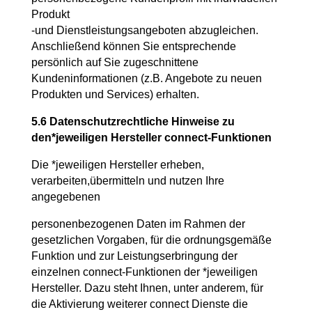
Produkt
-und Dienstleistungsangeboten abzugleichen.
Anschließend können Sie entsprechende
persönlich auf Sie zugeschnittene
Kundeninformationen (z.B. Angebote zu neuen
Produkten und Services) erhalten.
5.6 Datenschutzrechtliche Hinweise zu
den*jeweiligen Hersteller connect-Funktionen
Die *jeweiligen Hersteller erheben,
verarbeiten,übermitteln und nutzen Ihre
angegebenen
personenbezogenen Daten im Rahmen der
gesetzlichen Vorgaben, für die ordnungsgemäße
Funktion und zur Leistungserbringung der
einzelnen connect-Funktionen der *jeweiligen
Hersteller. Dazu steht Ihnen, unter anderem, für
die Aktivierung weiterer connect Dienste die