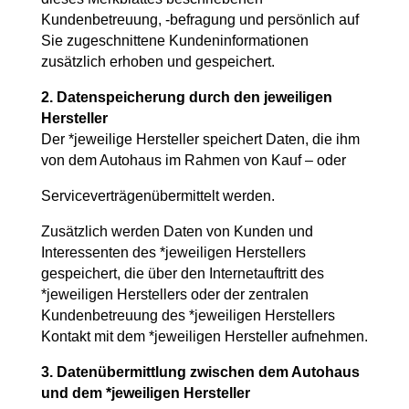
Kundenbetreuung, -befragung und persönlich auf
Sie zugeschnittene Kundeninformationen
zusätzlich erhoben und gespeichert.
2. Datenspeicherung durch den jeweiligen
Hersteller
Der *jeweilige Hersteller speichert Daten, die ihm
von dem Autohaus im Rahmen von Kauf – oder
Serviceverträgenübermittelt werden.
Zusätzlich werden Daten von Kunden und
Interessenten des *jeweiligen Herstellers
gespeichert, die über den Internetauftritt des
*jeweiligen Herstellers oder der zentralen
Kundenbetreuung des *jeweiligen Herstellers
Kontakt mit dem *jeweiligen Hersteller aufnehmen.
3. Datenübermittlung zwischen dem Autohaus
und dem *jeweiligen Hersteller