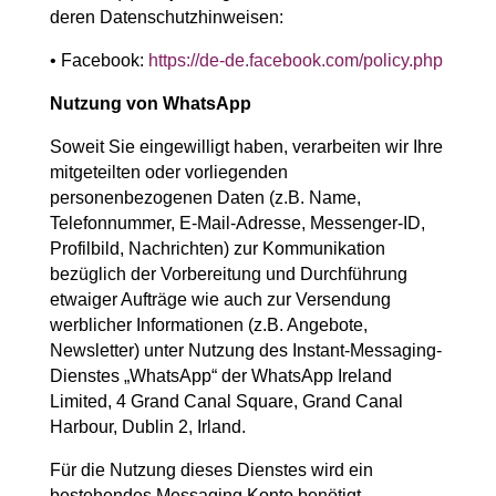
deren Datenschutzhinweisen:
• Facebook:
https://de-de.facebook.com/policy.php
Nutzung von WhatsApp
Soweit Sie eingewilligt haben, verarbeiten wir Ihre
mitgeteilten oder vorliegenden
personenbezogenen Daten (z.B. Name,
Telefonnummer, E-Mail-Adresse, Messenger-ID,
Profilbild, Nachrichten) zur Kommunikation
bezüglich der Vorbereitung und Durchführung
etwaiger Aufträge wie auch zur Versendung
werblicher Informationen (z.B. Angebote,
Newsletter) unter Nutzung des Instant-Messaging-
Dienstes „WhatsApp“ der WhatsApp Ireland
Limited, 4 Grand Canal Square, Grand Canal
Harbour, Dublin 2, Irland.
Für die Nutzung dieses Dienstes wird ein
bestehendes Messaging Konto benötigt.