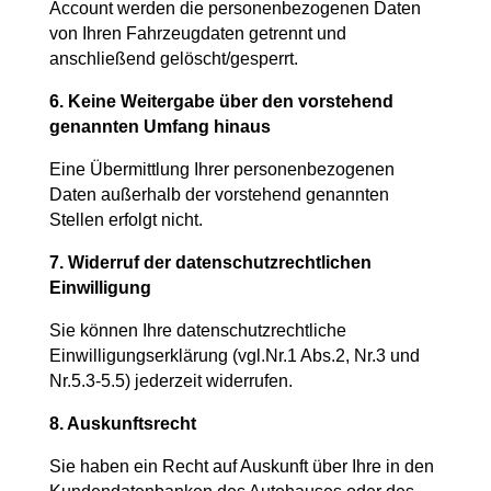
Account werden die personenbezogenen Daten
von Ihren Fahrzeugdaten getrennt und
anschließend gelöscht/gesperrt.
6. Keine Weitergabe über den vorstehend
genannten Umfang hinaus
Eine Übermittlung Ihrer personenbezogenen
Daten außerhalb der vorstehend genannten
Stellen erfolgt nicht.
7. Widerruf der datenschutzrechtlichen
Einwilligung
Sie können Ihre datenschutzrechtliche
Einwilligungserklärung (vgl.Nr.1 Abs.2, Nr.3 und
Nr.5.3-5.5) jederzeit widerrufen.
8. Auskunftsrecht
Sie haben ein Recht auf Auskunft über Ihre in den