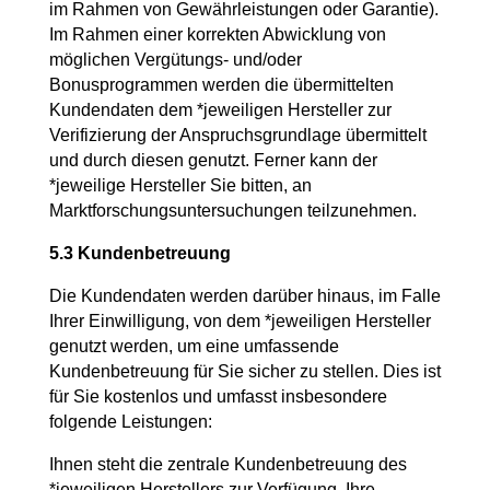
im Rahmen von Gewährleistungen oder Garantie).
Im Rahmen einer korrekten Abwicklung von
möglichen Vergütungs- und/oder
Bonusprogrammen werden die übermittelten
Kundendaten dem *jeweiligen Hersteller zur
Verifizierung der Anspruchsgrundlage übermittelt
und durch diesen genutzt. Ferner kann der
*jeweilige Hersteller Sie bitten, an
Marktforschungsuntersuchungen teilzunehmen.
5.3 Kundenbetreuung
Die Kundendaten werden darüber hinaus, im Falle
Ihrer Einwilligung, von dem *jeweiligen Hersteller
genutzt werden, um eine umfassende
Kundenbetreuung für Sie sicher zu stellen. Dies ist
für Sie kostenlos und umfasst insbesondere
folgende Leistungen:
Ihnen steht die zentrale Kundenbetreuung des
*jeweiligen Herstellers zur Verfügung. Ihre