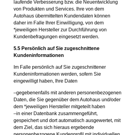
laufende Verbesserung bzw. die Neuentwicklung
von Produkten und Services. Ihre von dem
Autohaus übermittelten Kundendaten können
daher im Falle Ihrer Einwilligung, von dem
*jeweiligen Hersteller zur Durchführung von
Kundenbefragungen eingesetzt werden.
5.5 Persönlich auf Sie zugeschnittene
Kundeninformationen
Im Falle persönlich auf Sie zugeschnittener
Kundeninformationen werden, sofern Sie
eingewilligt haben, Ihre Daten
–gegebenenfalls mit anderen personenbezogenen
Daten, die Sie gegenüber dem Autohaus und/oder
dem *jeweiligen Hersteller mitgeteilt haben
–in einer Datenbank zusammengeführt,
gespeichert und dort automatisch ausgewertet, mit
dem Ziel, das sich hieraus ergebende
personenbezogene Kundenprofil mit individuellen