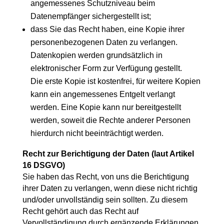
angemessenes Schutzniveau beim
Datenempfänger sichergestellt ist;
dass Sie das Recht haben, eine Kopie ihrer
personenbezogenen Daten zu verlangen.
Datenkopien werden grundsätzlich in
elektronischer Form zur Verfügung gestellt.
Die erste Kopie ist kostenfrei, für weitere Kopien
kann ein angemessenes Entgelt verlangt
werden. Eine Kopie kann nur bereitgestellt
werden, soweit die Rechte anderer Personen
hierdurch nicht beeinträchtigt werden.
Recht zur Berichtigung der Daten (laut Artikel
16 DSGVO)
Sie haben das Recht, von uns die Berichtigung
ihrer Daten zu verlangen, wenn diese nicht richtig
und/oder unvollständig sein sollten. Zu diesem
Recht gehört auch das Recht auf
Vervollständigung durch ergänzende Erklärungen