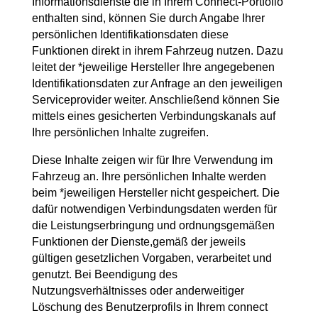
Informationsdienste die in Ihrem Connect-Portfolio
enthalten sind, können Sie durch Angabe Ihrer
persönlichen Identifikationsdaten diese
Funktionen direkt in ihrem Fahrzeug nutzen. Dazu
leitet der *jeweilige Hersteller Ihre angegebenen
Identifikationsdaten zur Anfrage an den jeweiligen
Serviceprovider weiter. Anschließend können Sie
mittels eines gesicherten Verbindungskanals auf
Ihre persönlichen Inhalte zugreifen.
Diese Inhalte zeigen wir für Ihre Verwendung im
Fahrzeug an. Ihre persönlichen Inhalte werden
beim *jeweiligen Hersteller nicht gespeichert. Die
dafür notwendigen Verbindungsdaten werden für
die Leistungserbringung und ordnungsgemäßen
Funktionen der Dienste,gemäß der jeweils
gültigen gesetzlichen Vorgaben, verarbeitet und
genutzt. Bei Beendigung des
Nutzungsverhältnisses oder anderweitiger
Löschung des Benutzerprofils in Ihrem connect