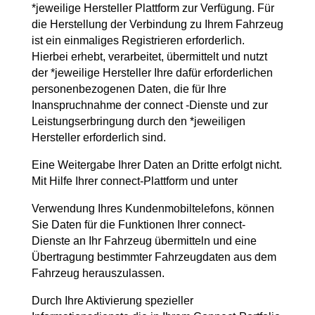
*jeweilige Hersteller Plattform zur Verfügung. Für
die Herstellung der Verbindung zu Ihrem Fahrzeug
ist ein einmaliges Registrieren erforderlich.
Hierbei erhebt, verarbeitet, übermittelt und nutzt
der *jeweilige Hersteller Ihre dafür erforderlichen
personenbezogenen Daten, die für Ihre
Inanspruchnahme der connect -Dienste und zur
Leistungserbringung durch den *jeweiligen
Hersteller erforderlich sind.
Eine Weitergabe Ihrer Daten an Dritte erfolgt nicht.
Mit Hilfe Ihrer connect-Plattform und unter
Verwendung Ihres Kundenmobiltelefons, können
Sie Daten für die Funktionen Ihrer connect-
Dienste an Ihr Fahrzeug übermitteln und eine
Übertragung bestimmter Fahrzeugdaten aus dem
Fahrzeug herauszulassen.
Durch Ihre Aktivierung spezieller