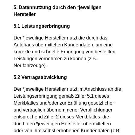
5. Datennutzung durch den *jeweiligen
Hersteller
5.1 Leistungserbringung
Der *jeweilige Hersteller nutzt die durch das
Autohaus übermittelten Kundendaten, um eine
korrekte und schnelle Erbringung von bestellten
Leistungen vornehmen zu können (z.B.
Neufahrzeuge).
5.2 Vertragsabwicklung
Der *jeweilige Hersteller nutzt im Anschluss an die
Leistungserbringung gemäß Ziffer 5.1 dieses
Merkblattes und/oder zur Erfüllung gesetzlicher
und vertraglich übernommener Verpflichtungen
entsprechend Ziffer 2 dieses Merkblattes ,die
durch den *jeweiligen Hersteller übermittelten
oder von ihm selbst erhobenen Kundendaten (z.B.