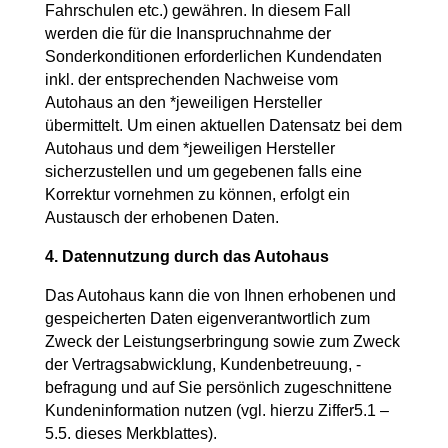
Fahrschulen etc.) gewähren. In diesem Fall
werden die für die Inanspruchnahme der
Sonderkonditionen erforderlichen Kundendaten
inkl. der entsprechenden Nachweise vom
Autohaus an den *jeweiligen Hersteller
übermittelt. Um einen aktuellen Datensatz bei dem
Autohaus und dem *jeweiligen Hersteller
sicherzustellen und um gegebenen falls eine
Korrektur vornehmen zu können, erfolgt ein
Austausch der erhobenen Daten.
4. Datennutzung durch das Autohaus
Das Autohaus kann die von Ihnen erhobenen und
gespeicherten Daten eigenverantwortlich zum
Zweck der Leistungserbringung sowie zum Zweck
der Vertragsabwicklung, Kundenbetreuung, -
befragung und auf Sie persönlich zugeschnittene
Kundeninformation nutzen (vgl. hierzu Ziffer5.1 –
5.5. dieses Merkblattes).