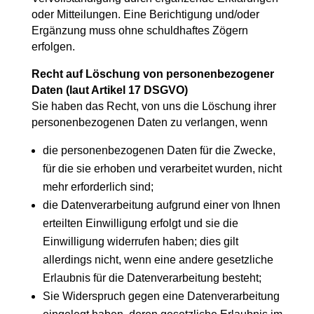
oder Mitteilungen. Eine Berichtigung und/oder
Ergänzung muss ohne schuldhaftes Zögern
erfolgen.
Recht auf Löschung von personenbezogener
Daten (laut Artikel 17 DSGVO)
Sie haben das Recht, von uns die Löschung ihrer
personenbezogenen Daten zu verlangen, wenn
die personenbezogenen Daten für die Zwecke,
für die sie erhoben und verarbeitet wurden, nicht
mehr erforderlich sind;
die Datenverarbeitung aufgrund einer von Ihnen
erteilten Einwilligung erfolgt und sie die
Einwilligung widerrufen haben; dies gilt
allerdings nicht, wenn eine andere gesetzliche
Erlaubnis für die Datenverarbeitung besteht;
Sie Widerspruch gegen eine Datenverarbeitung