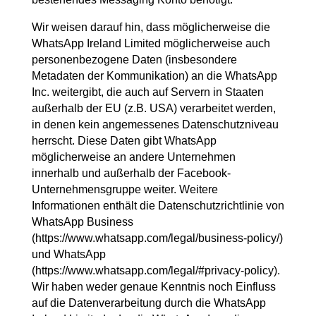
Wir weisen darauf hin, dass möglicherweise die
WhatsApp Ireland Limited möglicherweise auch
personenbezogene Daten (insbesondere
Metadaten der Kommunikation) an die WhatsApp
Inc. weitergibt, die auch auf Servern in Staaten
außerhalb der EU (z.B. USA) verarbeitet werden,
in denen kein angemessenes Datenschutzniveau
herrscht. Diese Daten gibt WhatsApp
möglicherweise an andere Unternehmen
innerhalb und außerhalb der Facebook-
Unternehmensgruppe weiter. Weitere
Informationen enthält die Datenschutzrichtlinie von
WhatsApp Business
(https://www.whatsapp.com/legal/business-policy/)
und WhatsApp
(https://www.whatsapp.com/legal/#privacy-policy).
Wir haben weder genaue Kenntnis noch Einfluss
auf die Datenverarbeitung durch die WhatsApp