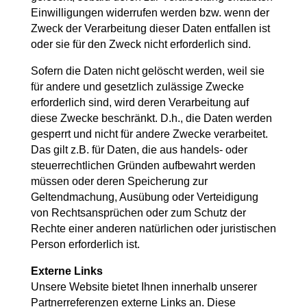
Einwilligungen widerrufen werden bzw. wenn der
Zweck der Verarbeitung dieser Daten entfallen ist
oder sie für den Zweck nicht erforderlich sind.
Sofern die Daten nicht gelöscht werden, weil sie
für andere und gesetzlich zulässige Zwecke
erforderlich sind, wird deren Verarbeitung auf
diese Zwecke beschränkt. D.h., die Daten werden
gesperrt und nicht für andere Zwecke verarbeitet.
Das gilt z.B. für Daten, die aus handels- oder
steuerrechtlichen Gründen aufbewahrt werden
müssen oder deren Speicherung zur
Geltendmachung, Ausübung oder Verteidigung
von Rechtsansprüchen oder zum Schutz der
Rechte einer anderen natürlichen oder juristischen
Person erforderlich ist.
Externe Links
Unsere Website bietet Ihnen innerhalb unserer
Partnerreferenzen externe Links an. Diese