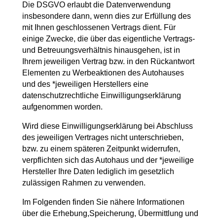
Die DSGVO erlaubt die Datenverwendung
insbesondere dann, wenn dies zur Erfüllung des
mit Ihnen geschlossenen Vertrags dient. Für
einige Zwecke, die über das eigentliche Vertrags-
und Betreuungsverhältnis hinausgehen, ist in
Ihrem jeweiligen Vertrag bzw. in den Rückantwort
Elementen zu Werbeaktionen des Autohauses
und des *jeweiligen Herstellers eine
datenschutzrechtliche Einwilligungserklärung
aufgenommen worden.
Wird diese Einwilligungserklärung bei Abschluss
des jeweiligen Vertrages nicht unterschrieben,
bzw. zu einem späteren Zeitpunkt widerrufen,
verpflichten sich das Autohaus und der *jeweilige
Hersteller Ihre Daten lediglich im gesetzlich
zulässigen Rahmen zu verwenden.
Im Folgenden finden Sie nähere Informationen
über die Erhebung,Speicherung, Übermittlung und