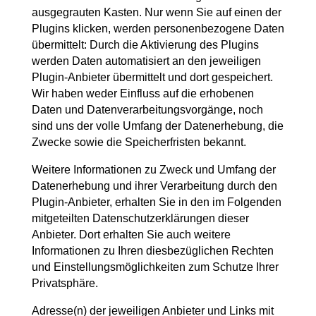
ausgegrauten Kasten. Nur wenn Sie auf einen der
Plugins klicken, werden personenbezogene Daten
übermittelt: Durch die Aktivierung des Plugins
werden Daten automatisiert an den jeweiligen
Plugin-Anbieter übermittelt und dort gespeichert.
Wir haben weder Einfluss auf die erhobenen
Daten und Datenverarbeitungsvorgänge, noch
sind uns der volle Umfang der Datenerhebung, die
Zwecke sowie die Speicherfristen bekannt.
Weitere Informationen zu Zweck und Umfang der
Datenerhebung und ihrer Verarbeitung durch den
Plugin-Anbieter, erhalten Sie in den im Folgenden
mitgeteilten Datenschutzerklärungen dieser
Anbieter. Dort erhalten Sie auch weitere
Informationen zu Ihren diesbezüglichen Rechten
und Einstellungsmöglichkeiten zum Schutze Ihrer
Privatsphäre.
Adresse(n) der jeweiligen Anbieter und Links mit