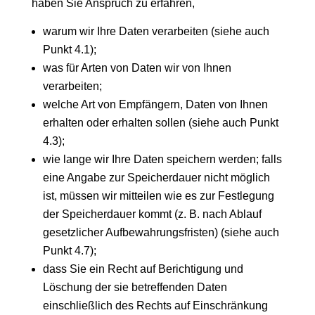
haben Sie Anspruch zu erfahren,
warum wir Ihre Daten verarbeiten (siehe auch
Punkt 4.1);
was für Arten von Daten wir von Ihnen
verarbeiten;
welche Art von Empfängern, Daten von Ihnen
erhalten oder erhalten sollen (siehe auch Punkt
4.3);
wie lange wir Ihre Daten speichern werden; falls
eine Angabe zur Speicherdauer nicht möglich
ist, müssen wir mitteilen wie es zur Festlegung
der Speicherdauer kommt (z. B. nach Ablauf
gesetzlicher Aufbewahrungsfristen) (siehe auch
Punkt 4.7);
dass Sie ein Recht auf Berichtigung und
Löschung der sie betreffenden Daten
einschließlich des Rechts auf Einschränkung