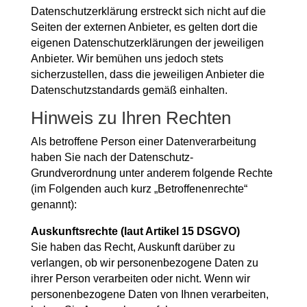
Datenschutzerklärung erstreckt sich nicht auf die
Seiten der externen Anbieter, es gelten dort die
eigenen Datenschutzerklärungen der jeweiligen
Anbieter. Wir bemühen uns jedoch stets
sicherzustellen, dass die jeweiligen Anbieter die
Datenschutzstandards gemäß einhalten.
Hinweis zu Ihren Rechten
Als betroffene Person einer Datenverarbeitung
haben Sie nach der Datenschutz-
Grundverordnung unter anderem folgende Rechte
(im Folgenden auch kurz „Betroffenenrechte“
genannt):
Auskunftsrechte (laut Artikel 15 DSGVO)
Sie haben das Recht, Auskunft darüber zu
verlangen, ob wir personenbezogene Daten zu
ihrer Person verarbeiten oder nicht. Wenn wir
personenbezogene Daten von Ihnen verarbeiten,