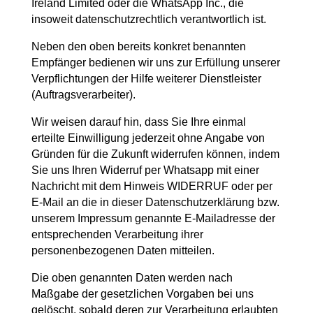
Ireland Limited oder die WhatsApp Inc., die
insoweit datenschutzrechtlich verantwortlich ist.
Neben den oben bereits konkret benannten
Empfänger bedienen wir uns zur Erfüllung unserer
Verpflichtungen der Hilfe weiterer Dienstleister
(Auftragsverarbeiter).
Wir weisen darauf hin, dass Sie Ihre einmal
erteilte Einwilligung jederzeit ohne Angabe von
Gründen für die Zukunft widerrufen können, indem
Sie uns Ihren Widerruf per Whatsapp mit einer
Nachricht mit dem Hinweis WIDERRUF oder per
E-Mail an die in dieser Datenschutzerklärung bzw.
unserem Impressum genannte E-Mailadresse der
entsprechenden Verarbeitung ihrer
personenbezogenen Daten mitteilen.
Die oben genannten Daten werden nach
Maßgabe der gesetzlichen Vorgaben bei uns
gelöscht, sobald deren zur Verarbeitung erlaubten