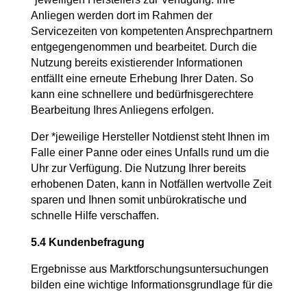
Anliegen werden dort im Rahmen der
Servicezeiten von kompetenten Ansprechpartnern
entgegengenommen und bearbeitet. Durch die
Nutzung bereits existierender Informationen
entfällt eine erneute Erhebung Ihrer Daten. So
kann eine schnellere und bedürfnisgerechtere
Bearbeitung Ihres Anliegens erfolgen.
Der *jeweilige Hersteller Notdienst steht Ihnen im
Falle einer Panne oder eines Unfalls rund um die
Uhr zur Verfügung. Die Nutzung Ihrer bereits
erhobenen Daten, kann in Notfällen wertvolle Zeit
sparen und Ihnen somit unbürokratische und
schnelle Hilfe verschaffen.
5.4 Kundenbefragung
Ergebnisse aus Marktforschungsuntersuchungen
bilden eine wichtige Informationsgrundlage für die