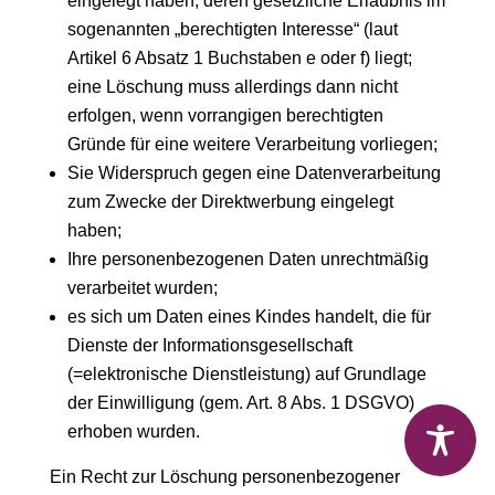
eingelegt haben, deren gesetzliche Erlaubnis im
sogenannten „berechtigten Interesse“ (laut
Artikel 6 Absatz 1 Buchstaben e oder f) liegt;
eine Löschung muss allerdings dann nicht
erfolgen, wenn vorrangigen berechtigten
Gründe für eine weitere Verarbeitung vorliegen;
Sie Widerspruch gegen eine Datenverarbeitung
zum Zwecke der Direktwerbung eingelegt
haben;
Ihre personenbezogenen Daten unrechtmäßig
verarbeitet wurden;
es sich um Daten eines Kindes handelt, die für
Dienste der Informationsgesellschaft
(=elektronische Dienstleistung) auf Grundlage
der Einwilligung (gem. Art. 8 Abs. 1 DSGVO)
erhoben wurden.
Ein Recht zur Löschung personenbezogener