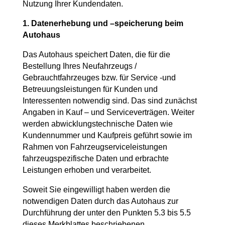
Nutzung Ihrer Kundendaten.
1. Datenerhebung und –speicherung beim
Autohaus
Das Autohaus speichert Daten, die für die
Bestellung Ihres Neufahrzeugs /
Gebrauchtfahrzeuges bzw. für Service -und
Betreuungsleistungen für Kunden und
Interessenten notwendig sind. Das sind zunächst
Angaben in Kauf – und Serviceverträgen. Weiter
werden abwicklungstechnische Daten wie
Kundennummer und Kaufpreis geführt sowie im
Rahmen von Fahrzeugserviceleistungen
fahrzeugspezifische Daten und erbrachte
Leistungen erhoben und verarbeitet.
Soweit Sie eingewilligt haben werden die
notwendigen Daten durch das Autohaus zur
Durchführung der unter den Punkten 5.3 bis 5.5
dieses Merkblattes beschriebenen