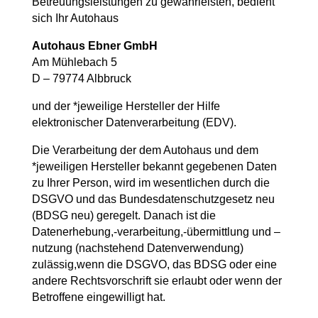
Betreuungsleistungen zu gewährleisten, bedient
sich Ihr Autohaus
Autohaus Ebner GmbH
Am Mühlebach 5
D – 79774 Albbruck
und der *jeweilige Hersteller der Hilfe
elektronischer Datenverarbeitung (EDV).
Die Verarbeitung der dem Autohaus und dem
*jeweiligen Hersteller bekannt gegebenen Daten
zu Ihrer Person, wird im wesentlichen durch die
DSGVO und das Bundesdatenschutzgesetz neu
(BDSG neu) geregelt. Danach ist die
Datenerhebung,-verarbeitung,-übermittlung und –
nutzung (nachstehend Datenverwendung)
zulässig,wenn die DSGVO, das BDSG oder eine
andere Rechtsvorschrift sie erlaubt oder wenn der
Betroffene eingewilligt hat.