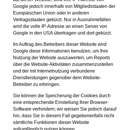
Google jedoch innerhalb von Mitgliedsstaaten der
Europäischen Union oder in anderen
Vertragsstaaten gekürzt. Nur in Ausnahmefällen
wird die volle IP-Adresse an einen Server von
Google in den USA übertragen und dort gekürzt.
Im Auftrag des Betreibers dieser Website wird
Google diese Informationen benutzen, um Ihre
Nutzung der Website auszuwerten, um Reports
über die Website-Aktivitäten zusammenzustellen
und der mit Internetnutzung verbundene
Dienstleistungen gegenüber dem Website-
Betreiber zu erbringen.
Sie können die Speicherung der Cookies durch
eine entsprechende Einstellung Ihrer Browser-
Software verhindern; wir weisen Sie jedoch darauf
hin, dass Sie in diesem Fall gegebenenfalls nicht
sämtliche Funktionen dieser Website
vollumfänglich nutzen können.