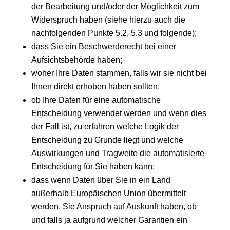
der Bearbeitung und/oder der Möglichkeit zum
Widerspruch haben (siehe hierzu auch die
nachfolgenden Punkte 5.2, 5.3 und folgende);
dass Sie ein Beschwerderecht bei einer
Aufsichtsbehörde haben;
woher Ihre Daten stammen, falls wir sie nicht bei
Ihnen direkt erhoben haben sollten;
ob Ihre Daten für eine automatische
Entscheidung verwendet werden und wenn dies
der Fall ist, zu erfahren welche Logik der
Entscheidung zu Grunde liegt und welche
Auswirkungen und Tragweite die automatisierte
Entscheidung für Sie haben kann;
dass wenn Daten über Sie in ein Land
außerhalb Europäischen Union übermittelt
werden, Sie Anspruch auf Auskunft haben, ob
und falls ja aufgrund welcher Garantien ein