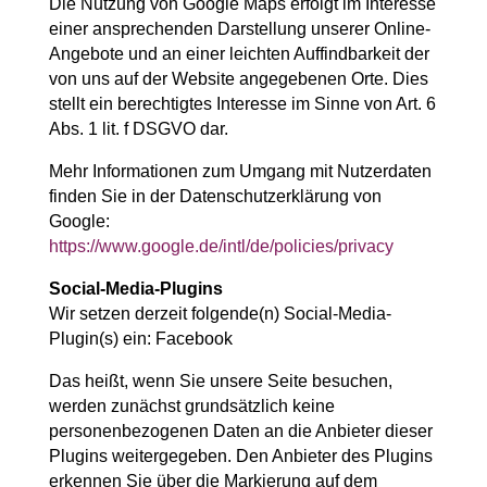
Die Nutzung von Google Maps erfolgt im Interesse
einer ansprechenden Darstellung unserer Online-
Angebote und an einer leichten Auffindbarkeit der
von uns auf der Website angegebenen Orte. Dies
stellt ein berechtigtes Interesse im Sinne von Art. 6
Abs. 1 lit. f DSGVO dar.
Mehr Informationen zum Umgang mit Nutzerdaten
finden Sie in der Datenschutzerklärung von
Google:
https://www.google.de/intl/de/policies/privacy
Social-Media-Plugins
Wir setzen derzeit folgende(n) Social-Media-
Plugin(s) ein: Facebook
Das heißt, wenn Sie unsere Seite besuchen,
werden zunächst grundsätzlich keine
personenbezogenen Daten an die Anbieter dieser
Plugins weitergegeben. Den Anbieter des Plugins
erkennen Sie über die Markierung auf dem