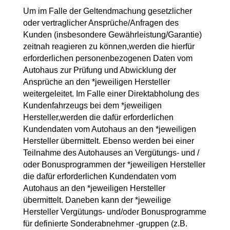
Um im Falle der Geltendmachung gesetzlicher
oder vertraglicher Ansprüche/Anfragen des
Kunden (insbesondere Gewährleistung/Garantie)
zeitnah reagieren zu können,werden die hierfür
erforderlichen personenbezogenen Daten vom
Autohaus zur Prüfung und Abwicklung der
Ansprüche an den *jeweiligen Hersteller
weitergeleitet. Im Falle einer Direktabholung des
Kundenfahrzeugs bei dem *jeweiligen
Hersteller,werden die dafür erforderlichen
Kundendaten vom Autohaus an den *jeweiligen
Hersteller übermittelt. Ebenso werden bei einer
Teilnahme des Autohauses an Vergütungs- und /
oder Bonusprogrammen der *jeweiligen Hersteller
die dafür erforderlichen Kundendaten vom
Autohaus an den *jeweiligen Hersteller
übermittelt. Daneben kann der *jeweilige
Hersteller Vergütungs- und/oder Bonusprogramme
für definierte Sonderabnehmer -gruppen (z.B.