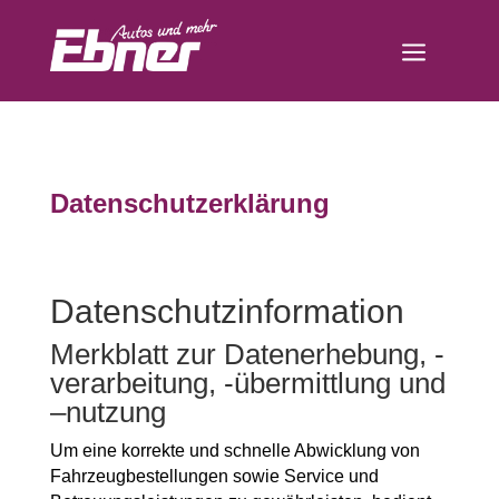
a
Datenschutzerklärung
Datenschutzinformation
Merkblatt zur Datenerhebung, -
verarbeitung, -übermittlung und
–nutzung
Um eine korrekte und schnelle Abwicklung von
Fahrzeugbestellungen sowie Service und